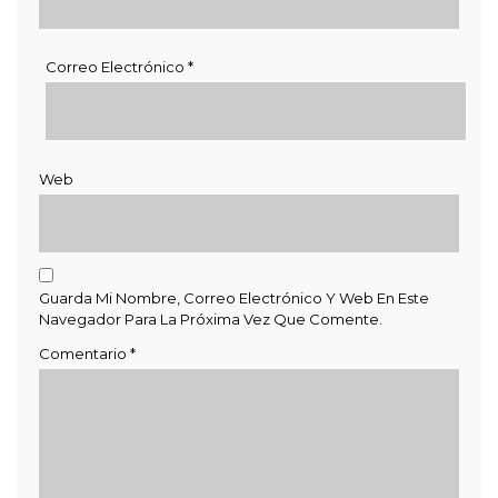
Correo Electrónico
*
Web
Guarda Mi Nombre, Correo Electrónico Y Web En Este
Navegador Para La Próxima Vez Que Comente.
Comentario
*