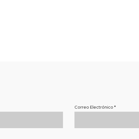
Correo Electrónico
*