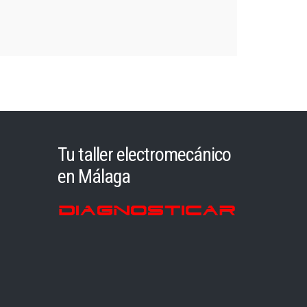
Tu taller electromecánico
en Málaga