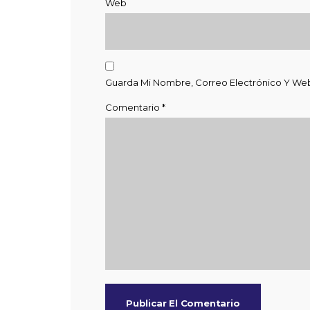
Web
Guarda Mi Nombre, Correo Electrónico Y We
Comentario
*