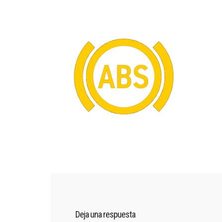
Deja una respuesta