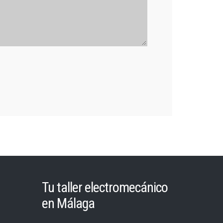
Tu taller electromecánico
en Málaga