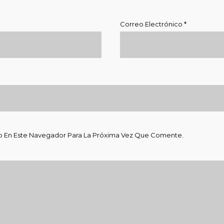
Correo Electrónico
*
b En Este Navegador Para La Próxima Vez Que Comente.