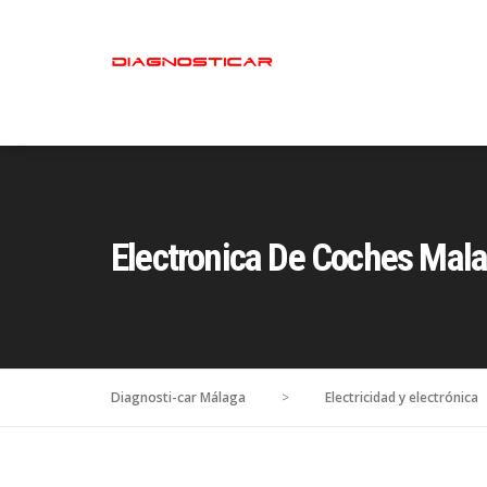
Electronica De Coches Mal
Diagnosti-car Málaga
>
Electricidad y electrónica