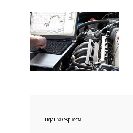
Deja una respuesta