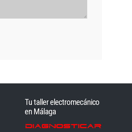
Tu taller electromecánico
en Málaga