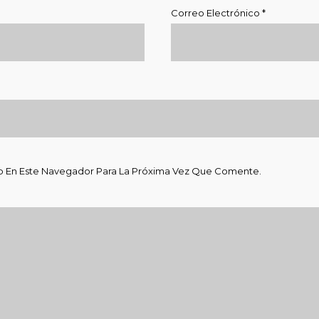
Correo Electrónico
*
b En Este Navegador Para La Próxima Vez Que Comente.